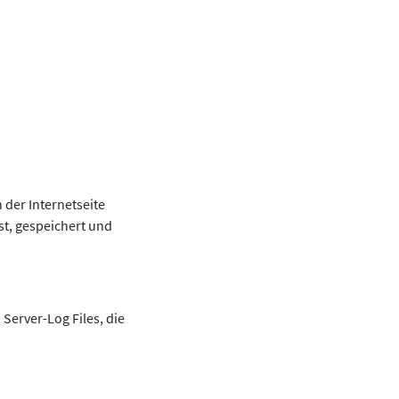
 der Internetseite
st, gespeichert und
Server-Log Files, die