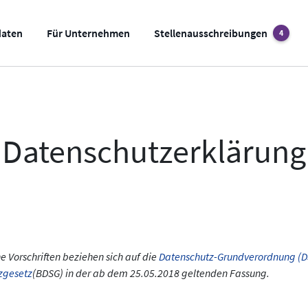
daten
Für Unternehmen
Stellenausschreibungen
4
Datenschutzerklärung
e Vorschriften beziehen sich auf die
Datenschutz-Grundverordnung (
zgesetz
(BDSG) in der ab dem 25.05.2018 geltenden Fassung.