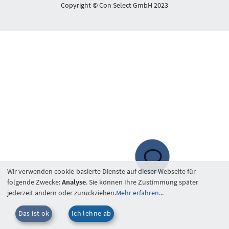
Copyright © Con Select GmbH 2023
Wir verwenden cookie-basierte Dienste auf dieser Webseite für
folgende Zwecke:
Analyse
. Sie können Ihre Zustimmung später
jederzeit ändern oder zurückziehen.
Mehr erfahren...
Das ist ok
Ich lehne ab