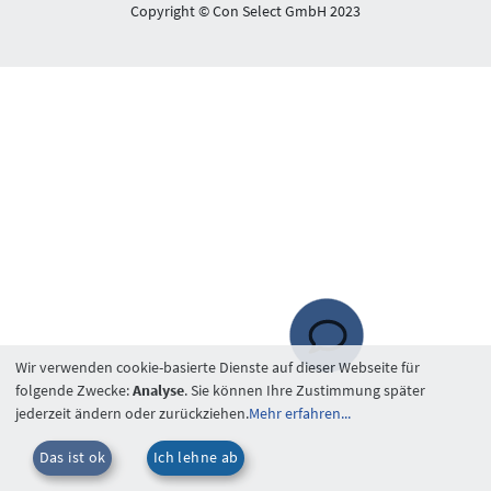
Copyright © Con Select GmbH 2023
Wir verwenden cookie-basierte Dienste auf dieser Webseite für
folgende Zwecke:
Analyse
. Sie können Ihre Zustimmung später
jederzeit ändern oder zurückziehen.
Mehr erfahren...
Das ist ok
Ich lehne ab