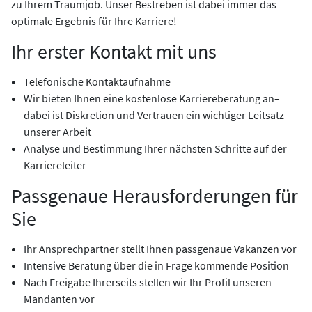
zu Ihrem Traumjob. Unser Bestreben ist dabei immer das
optimale Ergebnis für Ihre Karriere!
Ihr erster Kontakt mit uns
Telefonische Kontaktaufnahme
Wir bieten Ihnen eine kostenlose Karriereberatung an–
dabei ist Diskretion und Vertrauen ein wichtiger Leitsatz
unserer Arbeit
Analyse und Bestimmung Ihrer nächsten Schritte auf der
Karriereleiter
Passgenaue Herausforderungen für
Sie
Ihr Ansprechpartner stellt Ihnen passgenaue Vakanzen vor
Intensive Beratung über die in Frage kommende Position
Nach Freigabe Ihrerseits stellen wir Ihr Profil unseren
Mandanten vor