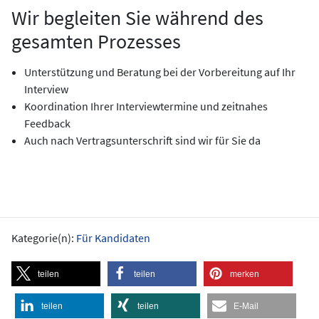
Wir begleiten Sie während des
gesamten Prozesses
Unterstützung und Beratung bei der Vorbereitung auf Ihr
Interview
Koordination Ihrer Interviewtermine und zeitnahes
Feedback
Auch nach Vertragsunterschrift sind wir für Sie da
Kategorie(n):
Für Kandidaten
teilen
teilen
merken
teilen
teilen
E-Mail